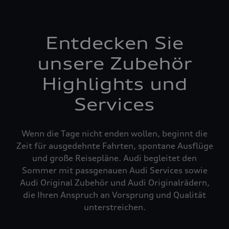
Entdecken Sie
unsere Zubehör
Highlights und
Services
Wenn die Tage nicht enden wollen, beginnt die
Zeit für ausgedehnte Fahrten, spontane Ausflüge
und große Reisepläne. Audi begleitet den
Sommer mit passgenauen Audi Services sowie
Audi Original Zubehör und Audi Originalrädern,
die Ihren Anspruch an Vorsprung und Qualität
unterstreichen.