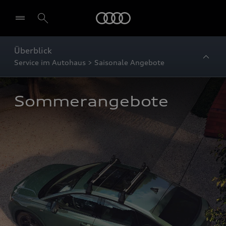
Startseite
Überblick
Service im Autohaus > Saisonale Angebote
Sommerangebote