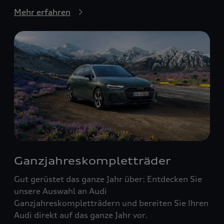
Mehr erfahren
Ganzjahreskompletträder
Gut gerüstet das ganze Jahr über: Entdecken Sie
unsere Auswahl an Audi
Ganzjahreskompletträdern und bereiten Sie Ihren
Audi direkt auf das ganze Jahr vor.