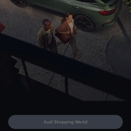
Audi Shopping World