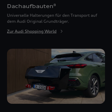
Dachaufbauten
8
Universelle Halterungen für den Transport auf
dem Audi Original Grundträger.
Zur Audi Shopping World