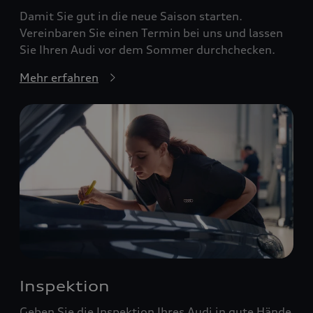
Damit Sie gut in die neue Saison starten.
Vereinbaren Sie einen Termin bei uns und lassen
Sie Ihren Audi vor dem Sommer durchchecken.
Mehr erfahren
Inspektion
Geben Sie die Inspektion Ihres Audi in gute Hände