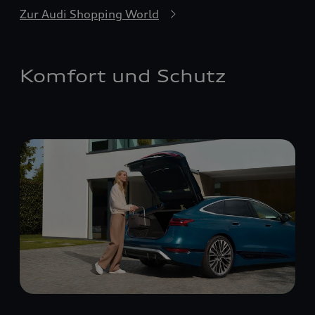
Zur Audi Shopping World
Komfort und Schutz