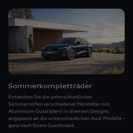
Sommerkompletträder
Entdecken Sie die unterschiedlichen
Sommerreifen verschiedener Hersteller mit
Aluminium Gussrädern in diversen Designs,
angepasst an die unterschiedlichen Audi Modelle -
ganz nach Ihrem Geschmack.