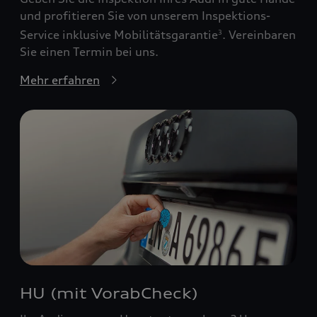
und profitieren Sie von unserem Inspektions-
Service inklusive Mobilitätsgarantie
. Vereinbaren
3
Sie einen Termin bei uns.
Mehr erfahren
HU (mit VorabCheck)