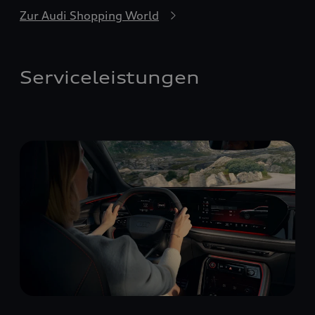
Zur Audi Shopping World
Serviceleistungen