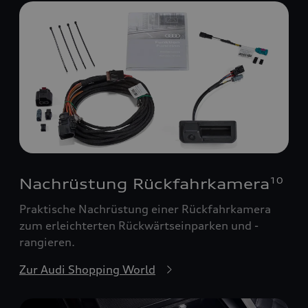
Nachrüstung Rückfahrkamera
10
Praktische Nachrüstung einer Rückfahrkamera
zum erleichterten Rückwärtseinparken und -
rangieren.
Zur Audi Shopping World