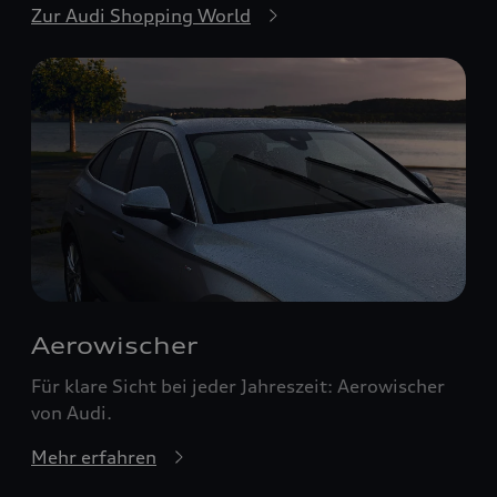
Zur Audi Shopping World
Aerowischer
Für klare Sicht bei jeder Jahreszeit: Aerowischer
von Audi.
Mehr erfahren