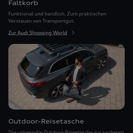
Faltkorb
Funktional und handlich. Zum praktischen
Verstauen von Transportgut.
Zur Audi Shopping World
Outdoor-Reisetasche
Die universelle Outdoor-Reisetasche zur sauberen