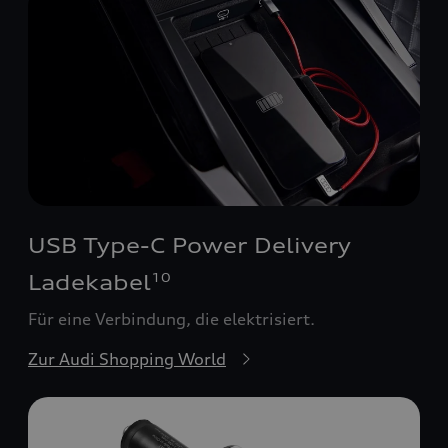
USB Type-C Power Delivery
Ladekabel
10
Für eine Verbindung, die elektrisiert.
Zur Audi Shopping World