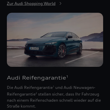
Zur Audi Shopping World
Audi Reifengarantie
1
Die Audi Reifengarantie
und Audi Neuwagen-
1
Reifengarantie
stellen sicher, dass Ihr Fahrzeug
2
nach einem Reifenschaden schnell wieder auf die
Straße kommt.