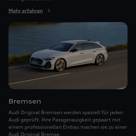
Mehr erfahren
Bremsen
Audi Original Bremsen werden speziell für jeden
Audi geprüft. Ihre Passgenauigkeit gepaart mit
einem professionellen Einbau machen sie zu einer
Audi Original Bremse.