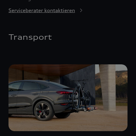
Serviceberater kontaktieren
Transport