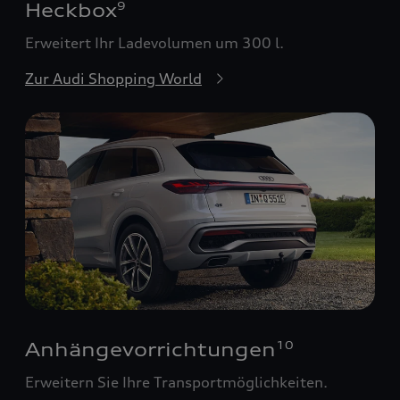
Heckbox
9
Erweitert Ihr Ladevolumen um 300 l.
Zur Audi Shopping World
Anhängevorrichtungen
10
Erweitern Sie Ihre Transportmöglichkeiten.