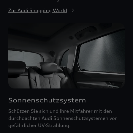
Zur Audi Shopping World
Sonnenschutzsystem
Schützen Sie sich und Ihre Mitfahrer mit den
durchdachten Audi Sonnenschutzsystemen vor
gefährlicher UV-Strahlung.