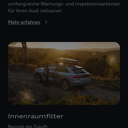
umfangreiche Wartungs- und Inspektionsarbeiten
für Ihren Audi inklusive!
Mehr erfahren
Innenraumfilter
Reinigt die Zuluft.