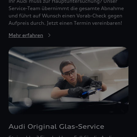
Ihr Audi muss zur Hauptuntersuchung? Unser
Service-Team übernimmt die gesamte Abnahme
und führt auf Wunsch einen Vorab-Check gegen
Aufpreis durch. Jetzt einen Termin vereinbaren!
Mehr erfahren
Audi Original Glas-Service