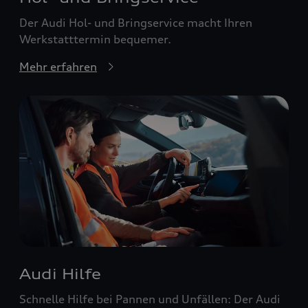
Der Audi Hol- und Bringservice macht Ihren
Werkstatttermin bequemer.
Mehr erfahren
Audi Hilfe
Schnelle Hilfe bei Pannen und Unfällen: Der Audi