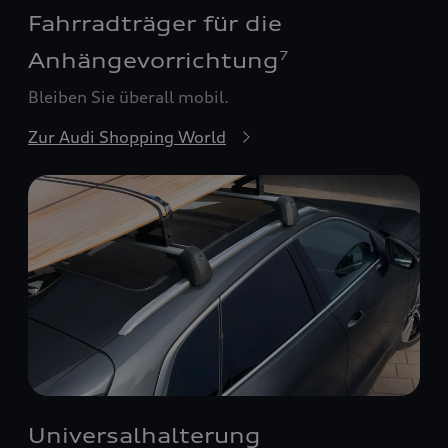
Fahrradträger für die
Anhängevorrichtung
7
Bleiben Sie überall mobil.
Zur Audi Shopping World
Universalhalterung