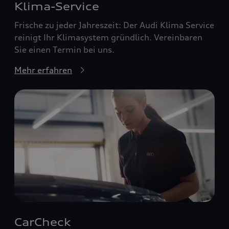
Klima-Service
Frische zu jeder Jahreszeit: Der Audi Klima Service
reinigt Ihr Klimasystem gründlich. Vereinbaren
Sie einen Termin bei uns.
Mehr erfahren
CarCheck