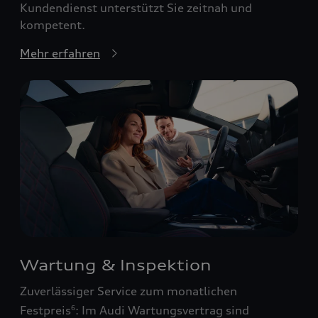
Kundendienst unterstützt Sie zeitnah und
kompetent.
Mehr erfahren
Wartung & Inspektion
Zuverlässiger Service zum monatlichen
Festpreis
: Im Audi Wartungsvertrag sind
6