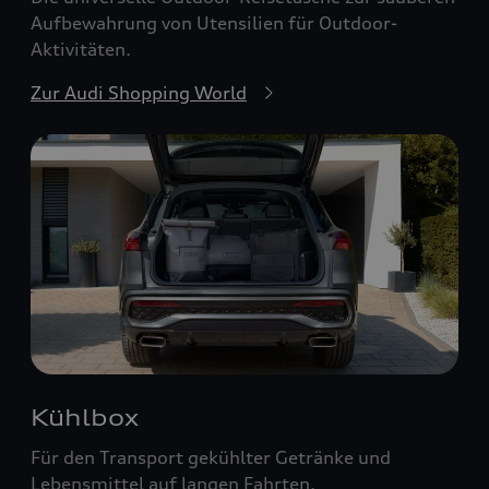
Aufbewahrung von Utensilien für Outdoor-
Aktivitäten.
Zur Audi Shopping World
Kühlbox
Für den Transport gekühlter Getränke und
Lebensmittel auf langen Fahrten.